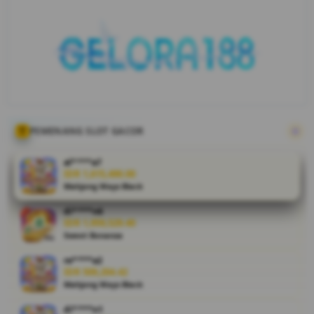
dengan
oatboss.com
untuk
menghadirkan
sistem login
dan daftar
yang mudah,
didukung
berbagai
PEMENANG SLOT GACOR
pilihan game
lengkap
al****a7
dengan
IDR 1,615,490.00
Mahjong Ways Black
layanan yang
optimal.
di****n6
IDR 1,959,529.40
V
Sweet Bonanza
i
re****a2
e
IDR 509,204.42
w
Mahjong Ways Black
l
i
di****n1