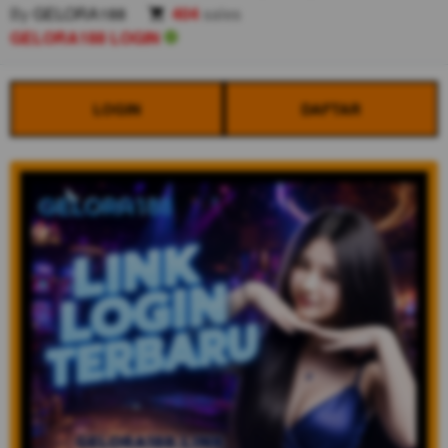
By
GELORA188
404
sales
GELORA188 LOGIN
LOGIN
DAFTAR